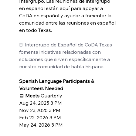
Intergrupo. Las reuniones de intergrupo 
en español están aquí para apoyar a 
CoDA en español y ayudar a fomentar la 
comunidad entre las reuniones en español 
en todo Texas.
El Intergrupo de Español de CoDA Texas 
fomenta iniciativas relacionadas con 
soluciones que sirven específicamente a 
nuestra comunidad de habla hispana.
Spanish Language Participants & 
Volunteers Needed
📅 
Meets 
Quarterly
Aug 24, 2025 3 PM
Nov 23,2025 3 PM
Feb 22, 2026 3 PM
May 24, 2026 3 PM